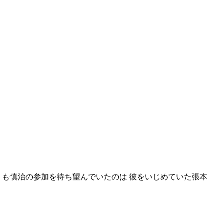
りも慎治の参加を待ち望んでいたのは 彼をいじめていた張本