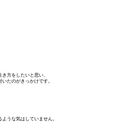
い生き方をしたいと思い、
付いたのがきっかけです。
るような気はしていません。