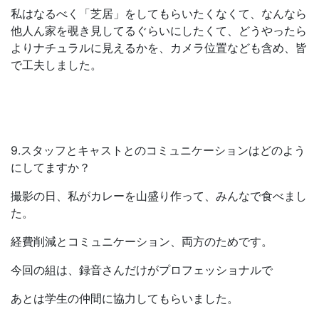
私はなるべく「芝居」をしてもらいたくなくて、なんなら
他人ん家を覗き見してるぐらいにしたくて、どうやったら
よりナチュラルに見えるかを、カメラ位置なども含め、皆
で工夫しました。
9.スタッフとキャストとのコミュニケーションはどのよう
にしてますか？
撮影の日、私がカレーを山盛り作って、みんなで食べまし
た。
経費削減とコミュニケーション、両方のためです。
今回の組は、録音さんだけがプロフェッショナルで
あとは学生の仲間に協力してもらいました。