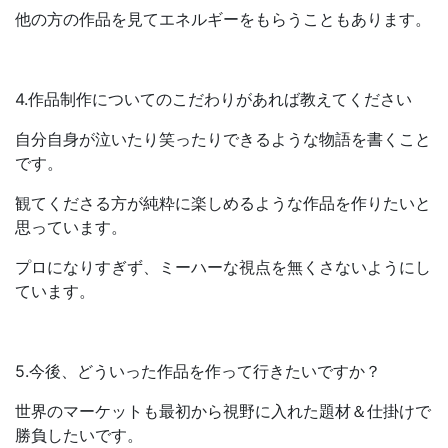
他の方の作品を見てエネルギーをもらうこともあります。
4.作品制作についてのこだわりがあれば教えてください​
自分自身が泣いたり笑ったりできるような物語を書くこと
です。
観てくださる方が純粋に楽しめるような作品を作りたいと
思っています。
プロになりすぎず、ミーハーな視点を無くさないようにし
ています。
5.今後、どういった作品を作って行きたいですか？​
世界のマーケットも最初から視野に入れた題材＆仕掛けで
勝負したいです。