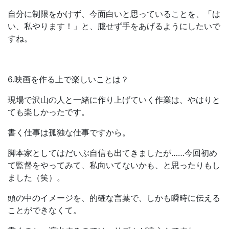
自分に制限をかけず、今面白いと思っていることを、「は
い、私やります！」と、臆せず手をあげるようにしたいで
すね。
6.映画を作る上で楽しいことは？
現場で沢山の人と一緒に作り上げていく作業は、やはりと
ても楽しかったです。
書く仕事は孤独な仕事ですから。
脚本家としてはだいぶ自信も出てきましたが……今回初め
て監督をやってみて、私向いてないかも、と思ったりもし
ました（笑）。
頭の中のイメージを、的確な言葉で、しかも瞬時に伝える
ことができなくて。