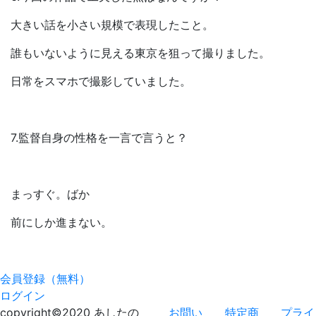
大きい話を小さい規模で表現したこと。
誰もいないように見える東京を狙って撮りました。
日常をスマホで撮影していました。
7.監督自身の性格を一言で言うと？
まっすぐ。ばか
前にしか進まない。
会員登録（無料）
ログイン
copyright©2020 あしたの
お問い
特定商
プライ