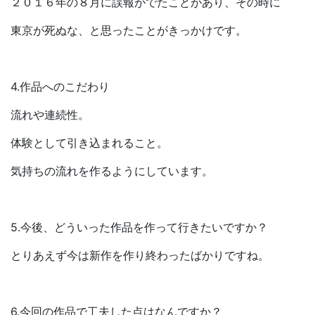
２０１６年の８月に誤報がでたことがあり、その時に
東京が死ぬな、と思ったことがきっかけです。
4.作品へのこだわり
流れや連続性。
体験として引き込まれること。
気持ちの流れを作るようにしています。
5.今後、どういった作品を作って行きたいですか？
とりあえず今は新作を作り終わったばかりですね。
6.今回の作品で工夫した点はなんですか？