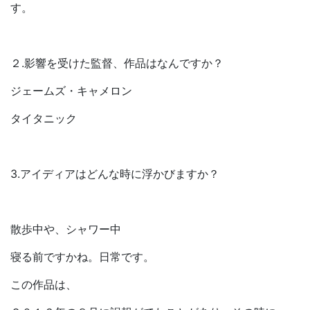
す。
２.影響を受けた監督、作品はなんですか？
ジェームズ・キャメロン
タイタニック
3.アイディアはどんな時に浮かびますか？
散歩中や、シャワー中
寝る前ですかね。日常です。
この作品は、