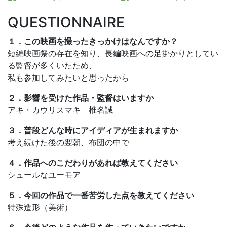
QUESTIONNAIRE
１．この映画を撮ったきっかけはなんですか？
短編映画祭の存在を知り、長編映画への足掛かりとしてい
る監督が多くいたため、
私も参加してみたいと思ったから
２．影響を受けた作品・監督はいますか
アキ・カウリスマキ 椎名誠
３．普段どんな時にアイディアが生まれますか
考え続けた後の翌朝、布団の中で
４．作品へのこだわりがあれば教えてください
シュールなユーモア
５．今回の作品で一番苦労した点を教えてください
特殊造形（美術）