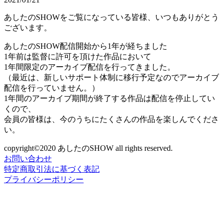
あしたのSHOWをご覧になっている皆様、いつもありがとう
ございます。
あしたのSHOW配信開始から1年が経ちました
1年前は監督に許可を頂けた作品において
1年間限定のアーカイブ配信を行ってきました。
（最近は、新しいサポート体制に移行予定なのでアーカイブ
配信を行っていません。）
1年間のアーカイブ期間が終了する作品は配信を停止してい
くので、
会員の皆様は、今のうちにたくさんの作品を楽しんでくださ
い。
copyright©2020 あしたのSHOW all rights reserved.
お問い合わせ
特定商取引法に基づく表記
プライバシーポリシー