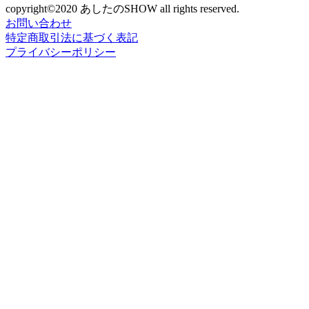
copyright©2020 あしたのSHOW all rights reserved.
お問い合わせ
特定商取引法に基づく表記
プライバシーポリシー