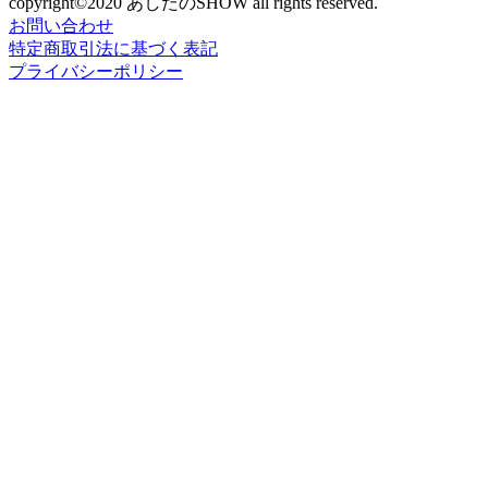
copyright©2020 あしたのSHOW all rights reserved.
お問い合わせ
特定商取引法に基づく表記
プライバシーポリシー