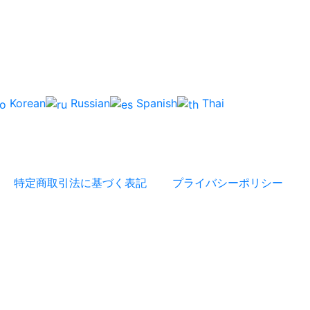
Korean
Russian
Spanish
Thai
特定商取引法に基づく表記
プライバシーポリシー