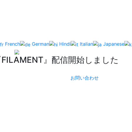
French
German
Hindi
Italian
Japanese
ILAMENT』配信開始しました
お問い合わせ