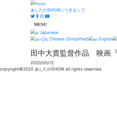
あしたのSHOWにつきまして
Japanese
Chinese (Simplified)
English
田中大貴監督作品 映画『F
2020/05/12
copyright©2020 あしたのSHOW all rights reserved.