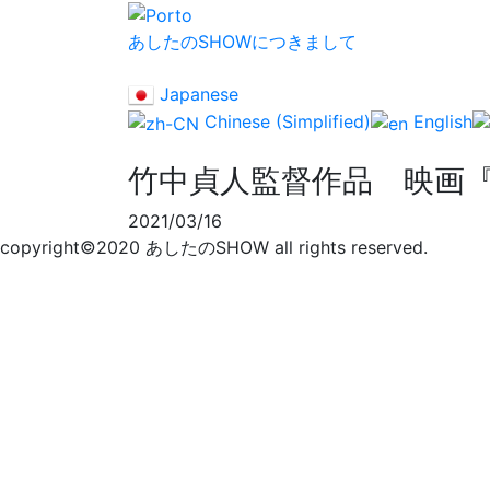
あしたのSHOWにつきまして
Japanese
Chinese (Simplified)
English
竹中貞人監督作品 映画
2021/03/16
copyright©2020 あしたのSHOW all rights reserved.