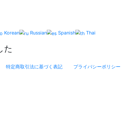
Korean
Russian
Spanish
Thai
した
特定商取引法に基づく表記
プライバシーポリシー