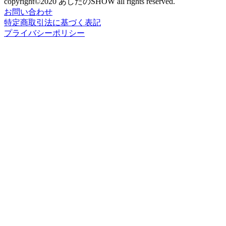
copyright©2020 あしたのSHOW all rights reserved.
お問い合わせ
特定商取引法に基づく表記
プライバシーポリシー